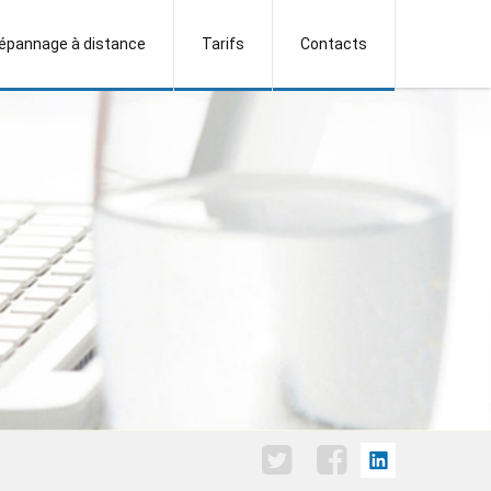
épannage à distance
Tarifs
Contacts