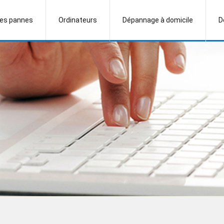
es pannes
Ordinateurs
Dépannage à domicile
D