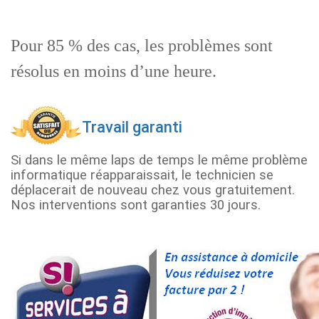
Pour 85 % des cas, les problèmes sont
résolus en moins d’une heure.
Travail garanti
Si dans le même laps de temps le même problème
informatique réapparaissait, le technicien se
déplacerait de nouveau chez vous gratuitement.
Nos interventions sont garanties 30 jours.