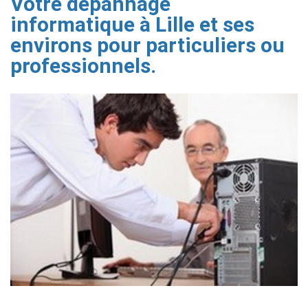
Votre dépannage
informatique à Lille et ses
environs pour particuliers ou
professionnels.