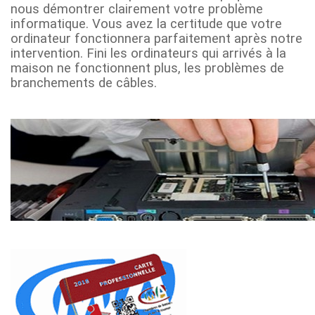
nous démontrer clairement votre problème
informatique. Vous avez la certitude que votre
ordinateur fonctionnera parfaitement après notre
intervention. Fini les ordinateurs qui arrivés à la
maison ne fonctionnent plus, les problèmes de
branchements de câbles.