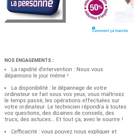
Comment ça marche
NOS ENGAGEMENTS :
La rapidité d’intervention : Nous vous
dépannons le jour même !
La disponibilité : le dépannage de votre
ordinateur se fait sous vos yeux, vous maîtrisez
le temps passé, les opérations effectuées sur
votre ordinateur. Le technicien répondra à toutes
vos questions, des dizaines de conseils, des
trucs, des astuces... Et tout ça, avec le sourire !
L'efficacité : vous pouvez nous expliquer et