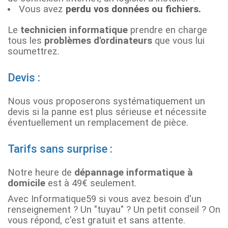
Vous avez
perdu vos données ou fichiers.
Le
technicien informatique
prendre en charge
tous les
problèmes d'ordinateurs
que vous lui
soumettrez.
Devis :
Nous vous proposerons systématiquement un
devis si la panne est plus sérieuse et nécessite
éventuellement un remplacement de pièce.
Tarifs sans surprise :
Notre heure de
dépannage informatique à
domicile
est à 49€ seulement.
Avec Informatique59 si vous avez besoin d'un
renseignement ? Un "tuyau" ? Un petit conseil ? On
vous répond, c'est gratuit et sans attente.