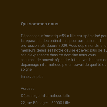
Qui sommes nous
Dépannage informatique59 à lille est spécialisé pou
la réparation des ordinateurs pour particuliers et
professionnels depuis 2009. Vous dépanner dans le
meilleurs délais est notre devise et avec plus de 1
ans d'expérience dans ce domaine nous vous
assurons de pouvoir répondre à tous vos besoins d
dépannage informatique par un travail de qualité et
soigné.
En savoir plus
Adresse :
Dépannage Informatique Lille
22, rue Béranger - 59000 Lille