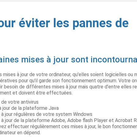
ur éviter les pannes de
aines mises à jour sont incontourn
 mises à jour de votre ordinateur, qu'elles soient logicielles ou 
ératives pour qu'il garde son fonctionnement optimum. Votre or
ir besoin de différentes mises à jour mais quatre d'entre elles r
ement et doivent être effectuées.
de votre antivirus
à jour de la plateforme Java
 à jour régulières de votre system Windows
 à jour de la plateforme Adobe, Adobe flash Player et Acrobat 
ez effectuer régulièrement ces mises à jour, le bon fonctionn
dinateur en dépend.