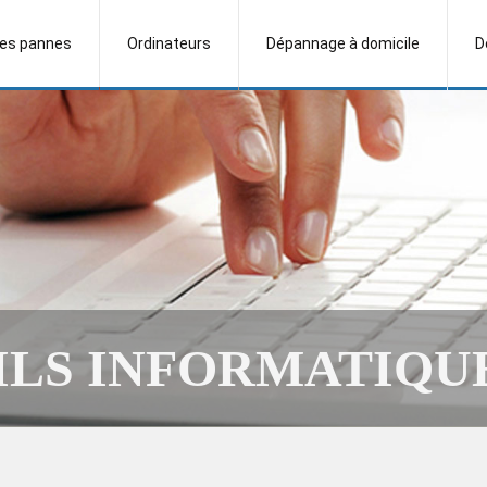
es pannes
Ordinateurs
Dépannage à domicile
D
ILS INFORMATIQUE